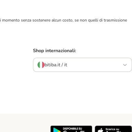
ualsiasi momento senza sostenere alcun costo, se non quelli di trasmissione
Shop internazionali:
bitiba.it / it