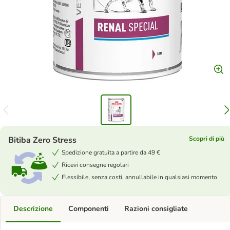
Bitiba Zero Stress
Scopri di più
Spedizione gratuita a partire da 49 €
Ricevi consegne regolari
Flessibile, senza costi, annullabile in qualsiasi momento
Descrizione
Componenti
Razioni consigliate