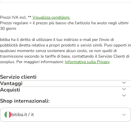
Prezzi IVA incl. **
Visualizza condizioni.
Prezzo regolare = il prezzo più basso che l'articolo ha avuto negli ultimi
30 giorni
bitiba ha il diritto di utilizzare il tuo indirizzo e-mail per l'invio di
pubblicità diretta relativa a propri prodotti o servizi simili. Puoi opporti in
qualsiasi momento senza sostenere alcun costo, se non quelli di
trasmissione secondo le tariffe di base, contattando il Servizio Clienti di
zooplus. Per maggiori informazioni:
Informativa sulla Privacy
Servizio clienti
Vantaggi
Acquisti
Shop internazionali:
bitiba.it / it