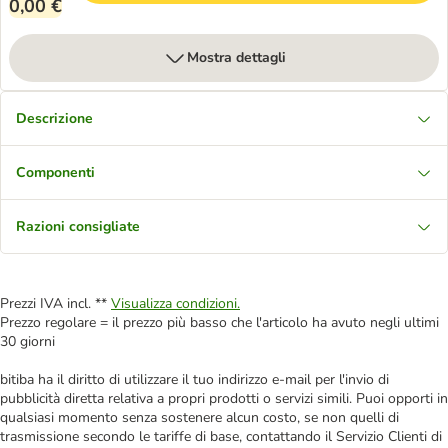
0,00 €
Mostra dettagli
Descrizione
Componenti
Razioni consigliate
Prezzi IVA incl. **
Visualizza condizioni.
Prezzo regolare = il prezzo più basso che l'articolo ha avuto negli ultimi
30 giorni
bitiba ha il diritto di utilizzare il tuo indirizzo e-mail per l'invio di
pubblicità diretta relativa a propri prodotti o servizi simili. Puoi opporti in
qualsiasi momento senza sostenere alcun costo, se non quelli di
trasmissione secondo le tariffe di base, contattando il Servizio Clienti di