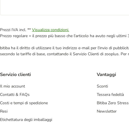
Prezzi IVA incl. **
Visualizza condizioni.
Prezzo regolare = il prezzo più basso che l'articolo ha avuto negli ultimi 
bitiba ha il diritto di utilizzare il tuo indirizzo e-mail per l'invio di pub
secondo le tariffe di base, contattando il Servizio Clienti di zooplus. Per
Servizio clienti
Vantaggi
Il mio account
Sconti
Contatti & FAQs
Tessera fedeltà
Costi e tempi di spedizione
Bitiba Zero Stress
Resi
Newsletter
Etichettatura degli imballaggi