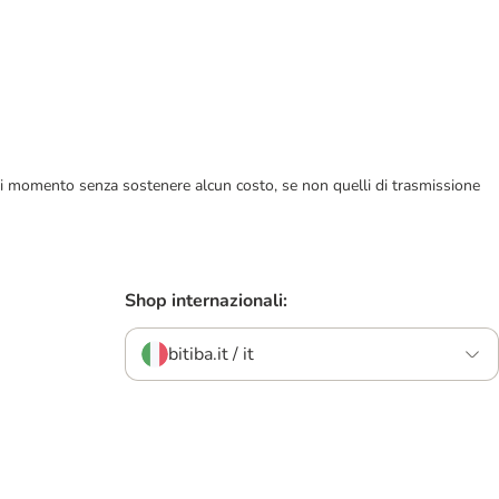
ualsiasi momento senza sostenere alcun costo, se non quelli di trasmissione
Shop internazionali:
bitiba.it / it