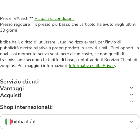
Prezzi IVA incl. **
Visualizza condizioni.
Prezzo regolare = il prezzo più basso che l'articolo ha avuto negli ultimi
30 giorni
bitiba ha il diritto di utilizzare il tuo indirizzo e-mail per l'invio di
pubblicità diretta relativa a propri prodotti o servizi simili. Puoi opporti in
qualsiasi momento senza sostenere alcun costo, se non quelli di
trasmissione secondo le tariffe di base, contattando il Servizio Clienti di
zooplus. Per maggiori informazioni:
Informativa sulla Privacy
Servizio clienti
Vantaggi
Acquisti
Shop internazionali:
bitiba.it / it