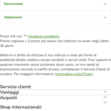
Descrizione
Valutazioni
Prezzi IVA incl. **
Visualizza condizioni.
Prezzo regolare = il prezzo più basso che l'articolo ha avuto negli ultimi
30 giorni
bitiba ha il diritto di utilizzare il tuo indirizzo e-mail per l'invio di
pubblicità diretta relativa a propri prodotti o servizi simili. Puoi opporti in
qualsiasi momento senza sostenere alcun costo, se non quelli di
trasmissione secondo le tariffe di base, contattando il Servizio Clienti di
zooplus. Per maggiori informazioni:
Informativa sulla Privacy
Servizio clienti
Vantaggi
Acquisti
Shop internazionali: