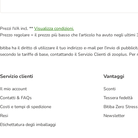
Prezzi IVA incl. **
Visualizza condizioni.
Prezzo regolare = il prezzo più basso che l'articolo ha avuto negli ultimi 
bitiba ha il diritto di utilizzare il tuo indirizzo e-mail per l'invio di pub
secondo le tariffe di base, contattando il Servizio Clienti di zooplus. Per
Servizio clienti
Vantaggi
Il mio account
Sconti
Contatti & FAQs
Tessera fedeltà
Costi e tempi di spedizione
Bitiba Zero Stress
Resi
Newsletter
Etichettatura degli imballaggi