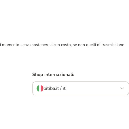
ualsiasi momento senza sostenere alcun costo, se non quelli di trasmissione
Shop internazionali:
bitiba.it / it