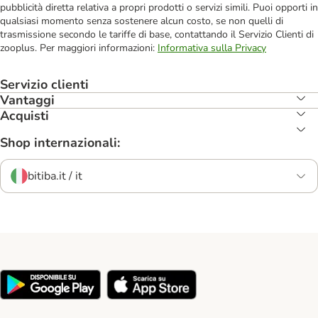
pubblicità diretta relativa a propri prodotti o servizi simili. Puoi opporti in
qualsiasi momento senza sostenere alcun costo, se non quelli di
trasmissione secondo le tariffe di base, contattando il Servizio Clienti di
zooplus. Per maggiori informazioni:
Informativa sulla Privacy
Servizio clienti
Vantaggi
Acquisti
Shop internazionali:
bitiba.it / it