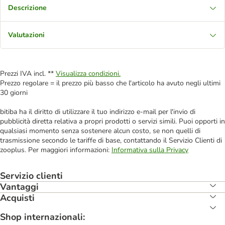
Descrizione
Valutazioni
Prezzi IVA incl. **
Visualizza condizioni.
Prezzo regolare = il prezzo più basso che l'articolo ha avuto negli ultimi
30 giorni
bitiba ha il diritto di utilizzare il tuo indirizzo e-mail per l'invio di
pubblicità diretta relativa a propri prodotti o servizi simili. Puoi opporti in
qualsiasi momento senza sostenere alcun costo, se non quelli di
trasmissione secondo le tariffe di base, contattando il Servizio Clienti di
zooplus. Per maggiori informazioni:
Informativa sulla Privacy
Servizio clienti
Vantaggi
Acquisti
Shop internazionali: