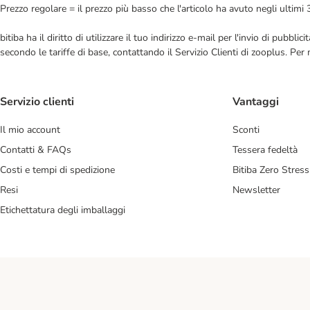
Prezzo regolare = il prezzo più basso che l'articolo ha avuto negli ultimi 
bitiba ha il diritto di utilizzare il tuo indirizzo e-mail per l'invio di pub
secondo le tariffe di base, contattando il Servizio Clienti di zooplus. Per
Servizio clienti
Vantaggi
Il mio account
Sconti
Contatti & FAQs
Tessera fedeltà
Costi e tempi di spedizione
Bitiba Zero Stress
Resi
Newsletter
Etichettatura degli imballaggi