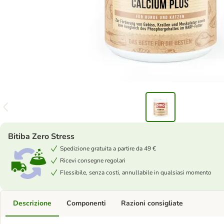
Bitiba Zero Stress
Spedizione gratuita a partire da 49 €
Ricevi consegne regolari
Flessibile, senza costi, annullabile in qualsiasi momento
Descrizione
Componenti
Razioni consigliate