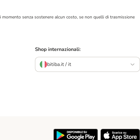
ualsiasi momento senza sostenere alcun costo, se non quelli di trasmissione
Shop internazionali:
bitiba.it / it