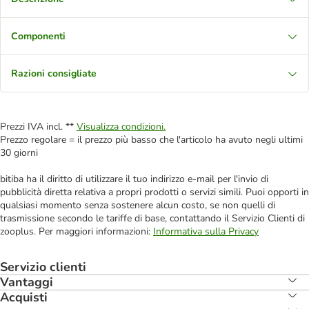
Componenti
Razioni consigliate
Prezzi IVA incl. **
Visualizza condizioni.
Prezzo regolare = il prezzo più basso che l'articolo ha avuto negli ultimi
30 giorni
bitiba ha il diritto di utilizzare il tuo indirizzo e-mail per l'invio di
pubblicità diretta relativa a propri prodotti o servizi simili. Puoi opporti in
qualsiasi momento senza sostenere alcun costo, se non quelli di
trasmissione secondo le tariffe di base, contattando il Servizio Clienti di
zooplus. Per maggiori informazioni:
Informativa sulla Privacy
Servizio clienti
Vantaggi
Acquisti