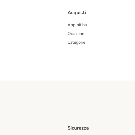
Acquisti
App bitiba
Occasioni
Categorie
Sicurezza