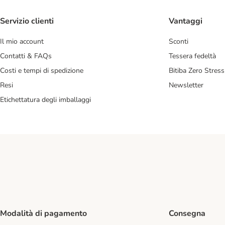
Servizio clienti
Vantaggi
Il mio account
Sconti
Contatti & FAQs
Tessera fedeltà
Costi e tempi di spedizione
Bitiba Zero Stress
Resi
Newsletter
Etichettatura degli imballaggi
Modalità di pagamento
Consegna