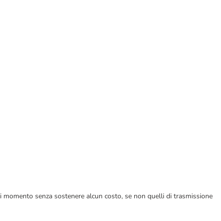
ualsiasi momento senza sostenere alcun costo, se non quelli di trasmissione