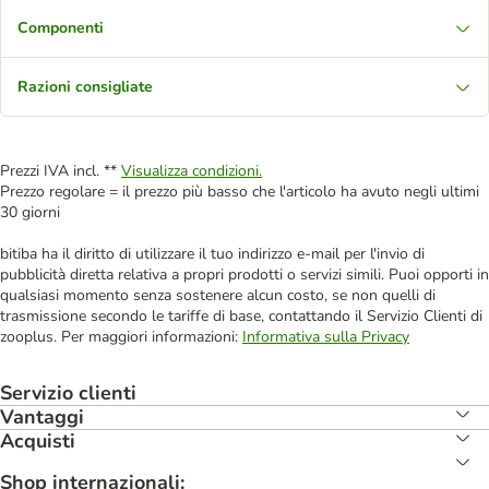
Componenti
Razioni consigliate
Prezzi IVA incl. **
Visualizza condizioni.
Prezzo regolare = il prezzo più basso che l'articolo ha avuto negli ultimi
30 giorni
bitiba ha il diritto di utilizzare il tuo indirizzo e-mail per l'invio di
pubblicità diretta relativa a propri prodotti o servizi simili. Puoi opporti in
qualsiasi momento senza sostenere alcun costo, se non quelli di
trasmissione secondo le tariffe di base, contattando il Servizio Clienti di
zooplus. Per maggiori informazioni:
Informativa sulla Privacy
Servizio clienti
Vantaggi
Acquisti
Shop internazionali: