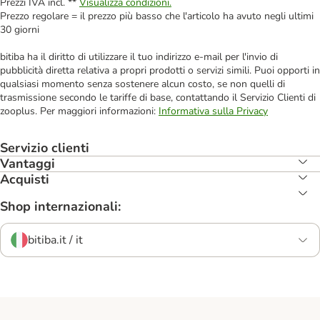
Prezzi IVA incl. **
Visualizza condizioni.
Prezzo regolare = il prezzo più basso che l'articolo ha avuto negli ultimi
30 giorni
bitiba ha il diritto di utilizzare il tuo indirizzo e-mail per l'invio di
pubblicità diretta relativa a propri prodotti o servizi simili. Puoi opporti in
qualsiasi momento senza sostenere alcun costo, se non quelli di
trasmissione secondo le tariffe di base, contattando il Servizio Clienti di
zooplus. Per maggiori informazioni:
Informativa sulla Privacy
Servizio clienti
Vantaggi
Acquisti
Shop internazionali:
bitiba.it / it