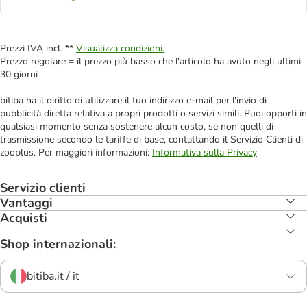
Prezzi IVA incl. **
Visualizza condizioni.
Prezzo regolare = il prezzo più basso che l'articolo ha avuto negli ultimi
30 giorni
bitiba ha il diritto di utilizzare il tuo indirizzo e-mail per l'invio di
pubblicità diretta relativa a propri prodotti o servizi simili. Puoi opporti in
qualsiasi momento senza sostenere alcun costo, se non quelli di
trasmissione secondo le tariffe di base, contattando il Servizio Clienti di
zooplus. Per maggiori informazioni:
Informativa sulla Privacy
Servizio clienti
Vantaggi
Acquisti
Shop internazionali:
bitiba.it / it