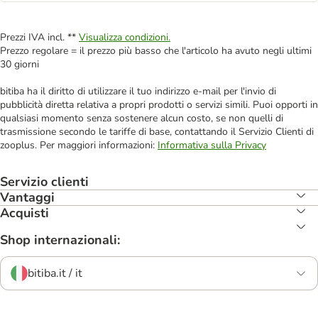
Prezzi IVA incl. **
Visualizza condizioni.
Prezzo regolare = il prezzo più basso che l'articolo ha avuto negli ultimi
30 giorni
bitiba ha il diritto di utilizzare il tuo indirizzo e-mail per l'invio di
pubblicità diretta relativa a propri prodotti o servizi simili. Puoi opporti in
qualsiasi momento senza sostenere alcun costo, se non quelli di
trasmissione secondo le tariffe di base, contattando il Servizio Clienti di
zooplus. Per maggiori informazioni:
Informativa sulla Privacy
Servizio clienti
Vantaggi
Acquisti
Shop internazionali:
bitiba.it / it