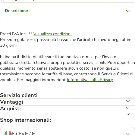
Descrizione
Prezzi IVA incl. **
Visualizza condizioni.
Prezzo regolare = il prezzo più basso che l'articolo ha avuto negli ultimi
30 giorni
bitiba ha il diritto di utilizzare il tuo indirizzo e-mail per l'invio di
pubblicità diretta relativa a propri prodotti o servizi simili. Puoi opporti in
qualsiasi momento senza sostenere alcun costo, se non quelli di
trasmissione secondo le tariffe di base, contattando il Servizio Clienti di
zooplus. Per maggiori informazioni:
Informativa sulla Privacy
Servizio clienti
Vantaggi
Acquisti
Shop internazionali:
bitiba.it / it