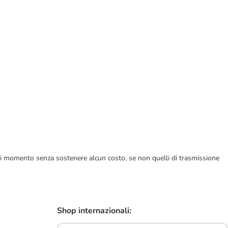
ualsiasi momento senza sostenere alcun costo, se non quelli di trasmissione
Shop internazionali: