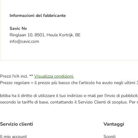
Informazioni del fabbricante
Savic Nv
Ringlaan 10, 8501, Heule Kortrijk, BE
info@savic.com
Prezzi IVA incl. **
Visualizza condizioni.
Prezzo regolare = il prezzo più basso che l'articolo ha avuto negli ultimi 
bitiba ha il diritto di utilizzare il tuo indirizzo e-mail per l'invio di pub
secondo le tariffe di base, contattando il Servizio Clienti di zooplus. Per
Servizio clienti
Vantaggi
Il mio account
Sconti