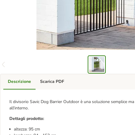
Descrizione
Scarica PDF
Il divisorio Savic Dog Barrier Outdoor è una soluzione semplice ma e
all'interno.
Dettagli prodotto:
altezza: 95 cm