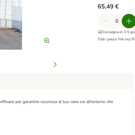
65,49 €
Consegna in 3-5 gior
Tutti i prezzi IVA incl.
Pi
fficace per garantire sicurezza al tuo cane sia all'esterno che