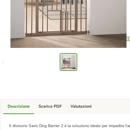
Descrizione
Scarica PDF
Valutazioni
Il divisorio Savic Dog Barrier 2 è la soluzione ideale per impedire 