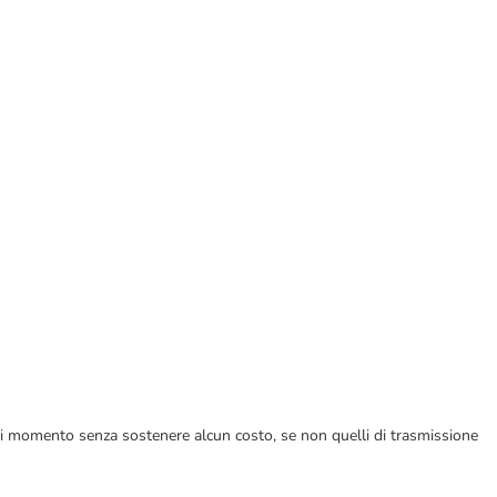
ualsiasi momento senza sostenere alcun costo, se non quelli di trasmissione