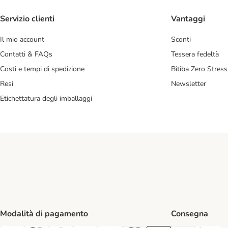
Servizio clienti
Vantaggi
Il mio account
Sconti
Contatti & FAQs
Tessera fedeltà
Costi e tempi di spedizione
Bitiba Zero Stress
Resi
Newsletter
Etichettatura degli imballaggi
Modalità di pagamento
Consegna