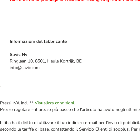
Informazioni del fabbricante
Savic Nv
Ringlaan 10, 8501, Heule Kortrijk, BE
info@savic.com
Prezzi IVA incl. **
Visualizza condizioni.
Prezzo regolare = il prezzo più basso che l'articolo ha avuto negli ultimi 
bitiba ha il diritto di utilizzare il tuo indirizzo e-mail per l'invio di pub
secondo le tariffe di base, contattando il Servizio Clienti di zooplus. Per