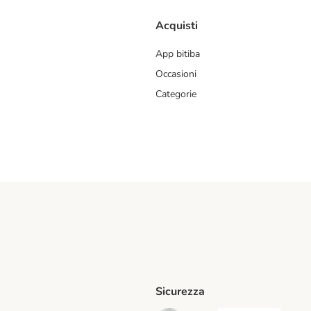
Acquisti
App bitiba
Occasioni
Categorie
Sicurezza