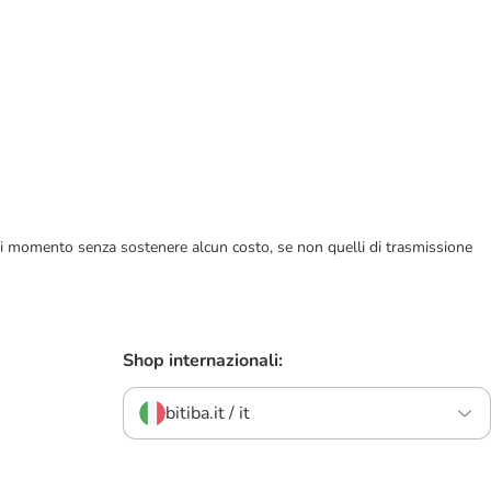
ualsiasi momento senza sostenere alcun costo, se non quelli di trasmissione
Shop internazionali:
bitiba.it / it