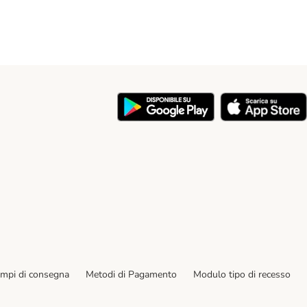
y
empi di consegna
Metodi di Pagamento
Modulo tipo di recesso