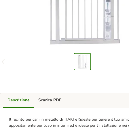
Descrizione
Scarica PDF
Il recinto per cani in metallo di TIAKI è l'ideale per tenere il tuo a
appositamente per l'uso in interni ed è ideale per l'installazione nei 