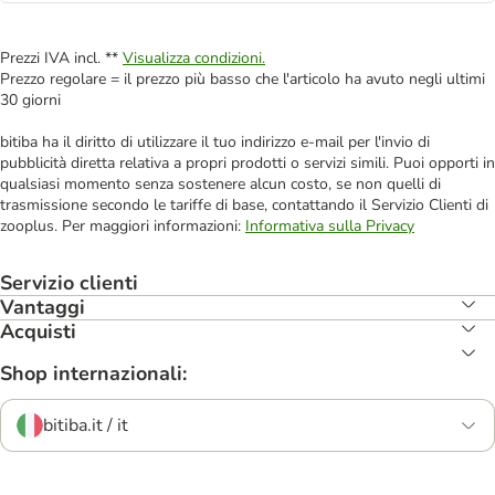
Prezzi IVA incl. **
Visualizza condizioni.
Prezzo regolare = il prezzo più basso che l'articolo ha avuto negli ultimi
30 giorni
bitiba ha il diritto di utilizzare il tuo indirizzo e-mail per l'invio di
pubblicità diretta relativa a propri prodotti o servizi simili. Puoi opporti in
qualsiasi momento senza sostenere alcun costo, se non quelli di
trasmissione secondo le tariffe di base, contattando il Servizio Clienti di
zooplus. Per maggiori informazioni:
Informativa sulla Privacy
Servizio clienti
Vantaggi
Acquisti
Shop internazionali:
bitiba.it / it