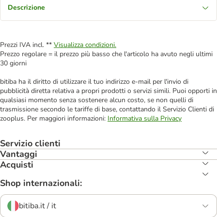
Descrizione
Prezzi IVA incl. **
Visualizza condizioni.
Prezzo regolare = il prezzo più basso che l'articolo ha avuto negli ultimi
30 giorni
bitiba ha il diritto di utilizzare il tuo indirizzo e-mail per l'invio di
pubblicità diretta relativa a propri prodotti o servizi simili. Puoi opporti in
qualsiasi momento senza sostenere alcun costo, se non quelli di
trasmissione secondo le tariffe di base, contattando il Servizio Clienti di
zooplus. Per maggiori informazioni:
Informativa sulla Privacy
Servizio clienti
Vantaggi
Acquisti
Shop internazionali:
bitiba.it / it