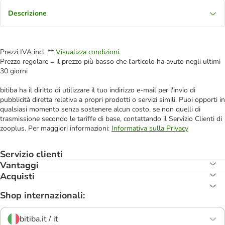
Descrizione
Prezzi IVA incl. **
Visualizza condizioni.
Prezzo regolare = il prezzo più basso che l'articolo ha avuto negli ultimi
30 giorni
bitiba ha il diritto di utilizzare il tuo indirizzo e-mail per l'invio di
pubblicità diretta relativa a propri prodotti o servizi simili. Puoi opporti in
qualsiasi momento senza sostenere alcun costo, se non quelli di
trasmissione secondo le tariffe di base, contattando il Servizio Clienti di
zooplus. Per maggiori informazioni:
Informativa sulla Privacy
Servizio clienti
Vantaggi
Acquisti
Shop internazionali:
bitiba.it / it