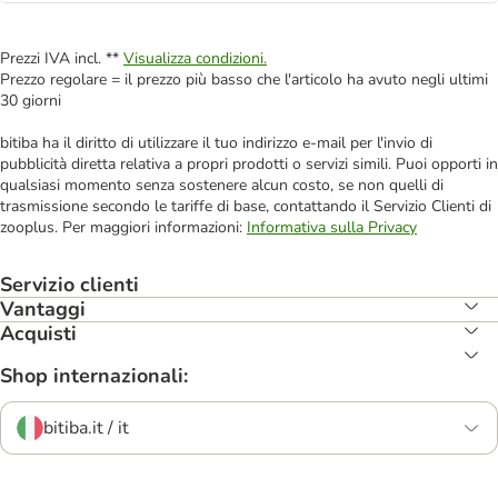
Prezzi IVA incl. **
Visualizza condizioni.
Prezzo regolare = il prezzo più basso che l'articolo ha avuto negli ultimi
30 giorni
bitiba ha il diritto di utilizzare il tuo indirizzo e-mail per l'invio di
pubblicità diretta relativa a propri prodotti o servizi simili. Puoi opporti in
qualsiasi momento senza sostenere alcun costo, se non quelli di
trasmissione secondo le tariffe di base, contattando il Servizio Clienti di
zooplus. Per maggiori informazioni:
Informativa sulla Privacy
Servizio clienti
Vantaggi
Acquisti
Shop internazionali:
bitiba.it / it