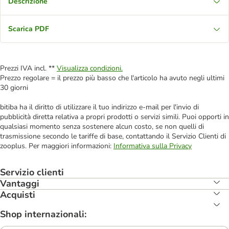
Descrizione
Scarica PDF
Prezzi IVA incl. **
Visualizza condizioni.
Prezzo regolare = il prezzo più basso che l'articolo ha avuto negli ultimi
30 giorni
bitiba ha il diritto di utilizzare il tuo indirizzo e-mail per l'invio di
pubblicità diretta relativa a propri prodotti o servizi simili. Puoi opporti in
qualsiasi momento senza sostenere alcun costo, se non quelli di
trasmissione secondo le tariffe di base, contattando il Servizio Clienti di
zooplus. Per maggiori informazioni:
Informativa sulla Privacy
Servizio clienti
Vantaggi
Acquisti
Shop internazionali: