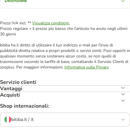
Descrizione
Prezzi IVA incl. **
Visualizza condizioni.
Prezzo regolare = il prezzo più basso che l'articolo ha avuto negli ultimi
30 giorni
bitiba ha il diritto di utilizzare il tuo indirizzo e-mail per l'invio di
pubblicità diretta relativa a propri prodotti o servizi simili. Puoi opporti in
qualsiasi momento senza sostenere alcun costo, se non quelli di
trasmissione secondo le tariffe di base, contattando il Servizio Clienti di
zooplus. Per maggiori informazioni:
Informativa sulla Privacy
Servizio clienti
Vantaggi
Acquisti
Shop internazionali:
bitiba.it / it