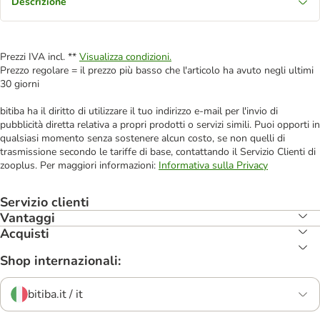
Descrizione
Prezzi IVA incl. **
Visualizza condizioni.
Prezzo regolare = il prezzo più basso che l'articolo ha avuto negli ultimi
30 giorni
bitiba ha il diritto di utilizzare il tuo indirizzo e-mail per l'invio di
pubblicità diretta relativa a propri prodotti o servizi simili. Puoi opporti in
qualsiasi momento senza sostenere alcun costo, se non quelli di
trasmissione secondo le tariffe di base, contattando il Servizio Clienti di
zooplus. Per maggiori informazioni:
Informativa sulla Privacy
Servizio clienti
Vantaggi
Acquisti
Shop internazionali:
bitiba.it / it