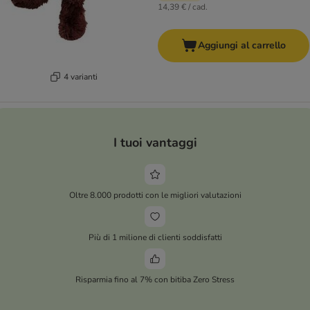
14,39 € / cad.
Aggiungi al carrello
4 varianti
I tuoi vantaggi
Oltre 8.000 prodotti con le migliori valutazioni
Più di 1 milione di clienti soddisfatti
Risparmia fino al 7% con bitiba Zero Stress