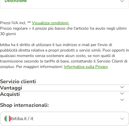
Descrizione
Prezzi IVA incl. **
Visualizza condizioni.
Prezzo regolare = il prezzo più basso che l'articolo ha avuto negli ultimi
30 giorni
bitiba ha il diritto di utilizzare il tuo indirizzo e-mail per l'invio di
pubblicità diretta relativa a propri prodotti o servizi simili. Puoi opporti in
qualsiasi momento senza sostenere alcun costo, se non quelli di
trasmissione secondo le tariffe di base, contattando il Servizio Clienti di
zooplus. Per maggiori informazioni:
Informativa sulla Privacy
Servizio clienti
Vantaggi
Acquisti
Shop internazionali:
bitiba.it / it