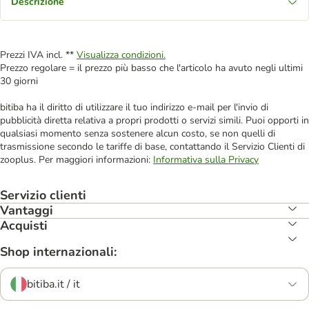
Descrizione
Prezzi IVA incl. **
Visualizza condizioni.
Prezzo regolare = il prezzo più basso che l'articolo ha avuto negli ultimi
30 giorni
bitiba ha il diritto di utilizzare il tuo indirizzo e-mail per l'invio di
pubblicità diretta relativa a propri prodotti o servizi simili. Puoi opporti in
qualsiasi momento senza sostenere alcun costo, se non quelli di
trasmissione secondo le tariffe di base, contattando il Servizio Clienti di
zooplus. Per maggiori informazioni:
Informativa sulla Privacy
Servizio clienti
Vantaggi
Acquisti
Shop internazionali:
bitiba.it / it