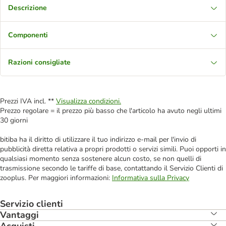
Descrizione
Componenti
Razioni consigliate
Prezzi IVA incl. **
Visualizza condizioni.
Prezzo regolare = il prezzo più basso che l'articolo ha avuto negli ultimi
30 giorni
bitiba ha il diritto di utilizzare il tuo indirizzo e-mail per l'invio di
pubblicità diretta relativa a propri prodotti o servizi simili. Puoi opporti in
qualsiasi momento senza sostenere alcun costo, se non quelli di
trasmissione secondo le tariffe di base, contattando il Servizio Clienti di
zooplus. Per maggiori informazioni:
Informativa sulla Privacy
Servizio clienti
Vantaggi