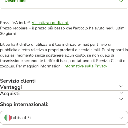
Descrizione
Prezzi IVA incl. **
Visualizza condizioni.
Prezzo regolare = il prezzo più basso che l'articolo ha avuto negli ultimi
30 giorni
bitiba ha il diritto di utilizzare il tuo indirizzo e-mail per l'invio di
pubblicità diretta relativa a propri prodotti o servizi simili. Puoi opporti in
qualsiasi momento senza sostenere alcun costo, se non quelli di
trasmissione secondo le tariffe di base, contattando il Servizio Clienti di
zooplus. Per maggiori informazioni:
Informativa sulla Privacy
Servizio clienti
Vantaggi
Acquisti
Shop internazionali:
bitiba.it / it