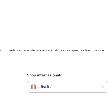
ualsiasi momento senza sostenere alcun costo, se non quelli di trasmissione
Shop internazionali:
bitiba.it / it