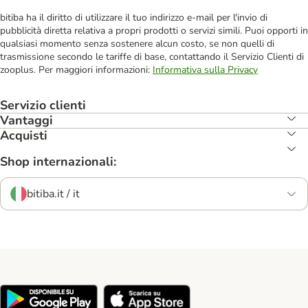
bitiba ha il diritto di utilizzare il tuo indirizzo e-mail per l'invio di
pubblicità diretta relativa a propri prodotti o servizi simili. Puoi opporti in
qualsiasi momento senza sostenere alcun costo, se non quelli di
trasmissione secondo le tariffe di base, contattando il Servizio Clienti di
zooplus. Per maggiori informazioni:
Informativa sulla Privacy
Servizio clienti
Vantaggi
Acquisti
Shop internazionali:
bitiba.it / it