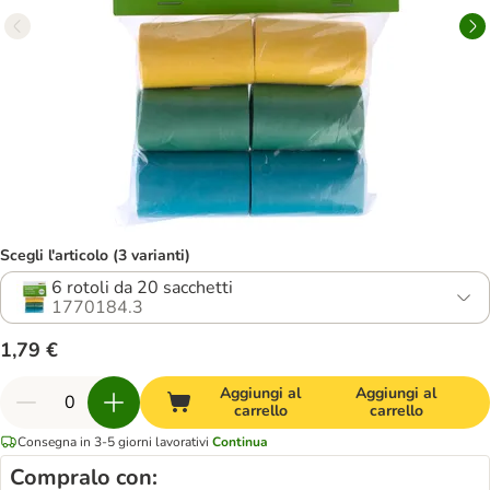
Scegli l'articolo (3 varianti)
6 rotoli da 20 sacchetti
1770184.3
1,79 €
Aggiungi al
Aggiungi al
carrello
carrello
Consegna in 3-5 giorni lavorativi
Continua
Compralo con: