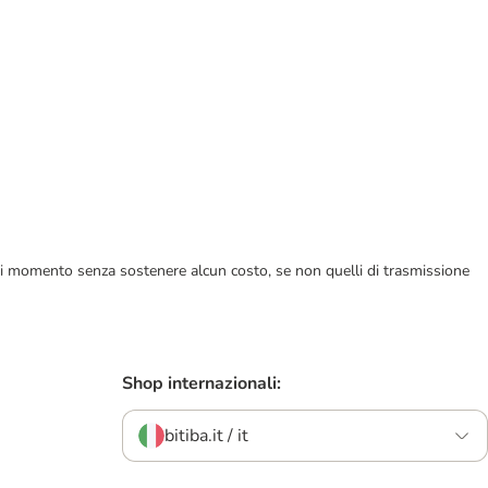
ualsiasi momento senza sostenere alcun costo, se non quelli di trasmissione
Shop internazionali:
bitiba.it / it