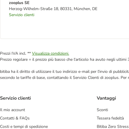
zooplus SE
Herzog-Wilhelm-Straße 18, 80331, München, DE
Servizio clienti
Prezzi IVA incl. **
Visualizza condizioni.
Prezzo regolare = il prezzo più basso che l'articolo ha avuto negli ultimi 
bitiba ha il diritto di utilizzare il tuo indirizzo e-mail per l'invio di pub
secondo le tariffe di base, contattando il Servizio Clienti di zooplus. Per
Servizio clienti
Vantaggi
Il mio account
Sconti
Contatti & FAQs
Tessera fedeltà
Costi e tempi di spedizione
Bitiba Zero Stress