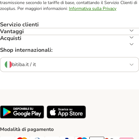
trasmissione secondo le tariffe di base, contattando il Servizio Clienti di
zooplus. Per maggiori informazioni:
Informativa sulla Privacy
Servizio clienti
Vantaggi
Acquisti
Shop internazionali:
bitiba.it / it
Modalità di pagamento