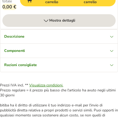
totale
carrello
carrello
0,00 €
Mostra dettagli
Descrizione
Componenti
Razioni consigliate
Prezzi IVA incl. **
Visualizza condizioni.
Prezzo regolare = il prezzo più basso che l'articolo ha avuto negli ultimi
30 giorni
bitiba ha il diritto di utilizzare il tuo indirizzo e-mail per l'invio di
pubblicità diretta relativa a propri prodotti o servizi simili. Puoi opporti in
qualsiasi momento senza sostenere alcun costo, se non quelli di