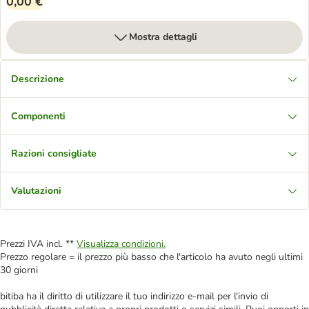
0,00 €
Mostra dettagli
Descrizione
Componenti
Razioni consigliate
Valutazioni
Prezzi IVA incl. **
Visualizza condizioni.
Prezzo regolare = il prezzo più basso che l'articolo ha avuto negli ultimi
30 giorni
bitiba ha il diritto di utilizzare il tuo indirizzo e-mail per l'invio di