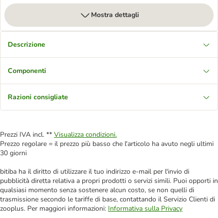
Mostra dettagli
Descrizione
Componenti
Razioni consigliate
Prezzi IVA incl. **
Visualizza condizioni.
Prezzo regolare = il prezzo più basso che l'articolo ha avuto negli ultimi
30 giorni
bitiba ha il diritto di utilizzare il tuo indirizzo e-mail per l'invio di
pubblicità diretta relativa a propri prodotti o servizi simili. Puoi opporti in
qualsiasi momento senza sostenere alcun costo, se non quelli di
trasmissione secondo le tariffe di base, contattando il Servizio Clienti di
zooplus. Per maggiori informazioni:
Informativa sulla Privacy