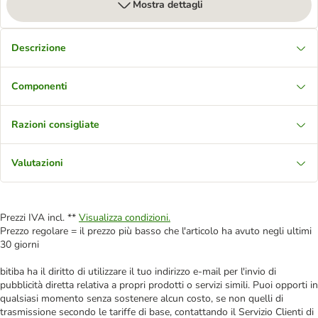
Mostra dettagli
Descrizione
Componenti
Razioni consigliate
Valutazioni
Prezzi IVA incl. **
Visualizza condizioni.
Prezzo regolare = il prezzo più basso che l'articolo ha avuto negli ultimi
30 giorni
bitiba ha il diritto di utilizzare il tuo indirizzo e-mail per l'invio di
pubblicità diretta relativa a propri prodotti o servizi simili. Puoi opporti in
qualsiasi momento senza sostenere alcun costo, se non quelli di
trasmissione secondo le tariffe di base, contattando il Servizio Clienti di