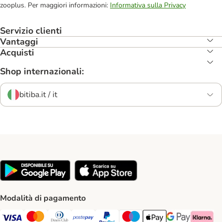
zooplus. Per maggiori informazioni:
Informativa sulla Privacy
Servizio clienti
Vantaggi
Acquisti
Shop internazionali:
bitiba.it / it
Modalità di pagamento