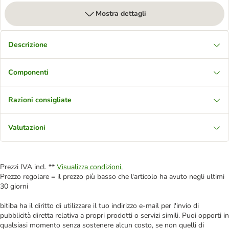
Mostra dettagli
Descrizione
Componenti
Razioni consigliate
Valutazioni
Prezzi IVA incl. **
Visualizza condizioni.
Prezzo regolare = il prezzo più basso che l'articolo ha avuto negli ultimi
30 giorni
bitiba ha il diritto di utilizzare il tuo indirizzo e-mail per l'invio di
pubblicità diretta relativa a propri prodotti o servizi simili. Puoi opporti in
qualsiasi momento senza sostenere alcun costo, se non quelli di