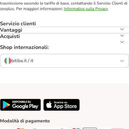
trasmissione secondo le tariffe di base, contattando il Servizio Clienti di
zooplus. Per maggiori informazioni:
Informativa sulla Privacy
Servizio clienti
Vantaggi
Acquisti
Shop internazionali:
bitiba.it / it
Modalità di pagamento