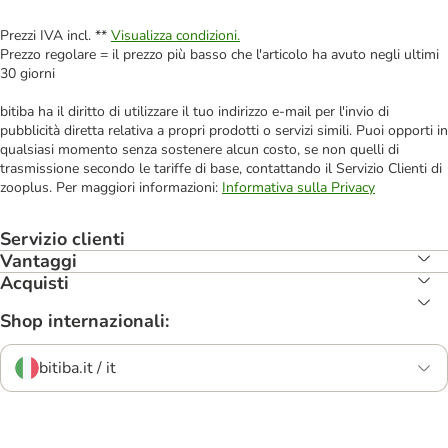
Prezzi IVA incl. **
Visualizza condizioni.
Prezzo regolare = il prezzo più basso che l'articolo ha avuto negli ultimi
30 giorni
bitiba ha il diritto di utilizzare il tuo indirizzo e-mail per l'invio di
pubblicità diretta relativa a propri prodotti o servizi simili. Puoi opporti in
qualsiasi momento senza sostenere alcun costo, se non quelli di
trasmissione secondo le tariffe di base, contattando il Servizio Clienti di
zooplus. Per maggiori informazioni:
Informativa sulla Privacy
Servizio clienti
Vantaggi
Acquisti
Shop internazionali:
bitiba.it / it