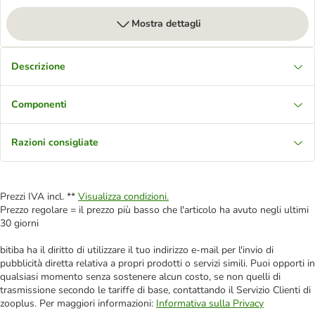
Mostra dettagli
Descrizione
Componenti
Razioni consigliate
Prezzi IVA incl. **
Visualizza condizioni.
Prezzo regolare = il prezzo più basso che l'articolo ha avuto negli ultimi
30 giorni
bitiba ha il diritto di utilizzare il tuo indirizzo e-mail per l'invio di
pubblicità diretta relativa a propri prodotti o servizi simili. Puoi opporti in
qualsiasi momento senza sostenere alcun costo, se non quelli di
trasmissione secondo le tariffe di base, contattando il Servizio Clienti di
zooplus. Per maggiori informazioni:
Informativa sulla Privacy