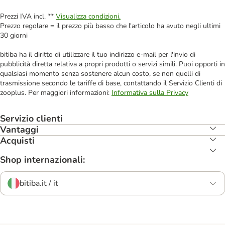
Prezzi IVA incl. **
Visualizza condizioni.
Prezzo regolare = il prezzo più basso che l'articolo ha avuto negli ultimi
30 giorni
bitiba ha il diritto di utilizzare il tuo indirizzo e-mail per l'invio di
pubblicità diretta relativa a propri prodotti o servizi simili. Puoi opporti in
qualsiasi momento senza sostenere alcun costo, se non quelli di
trasmissione secondo le tariffe di base, contattando il Servizio Clienti di
zooplus. Per maggiori informazioni:
Informativa sulla Privacy
Servizio clienti
Vantaggi
Acquisti
Shop internazionali:
bitiba.it / it