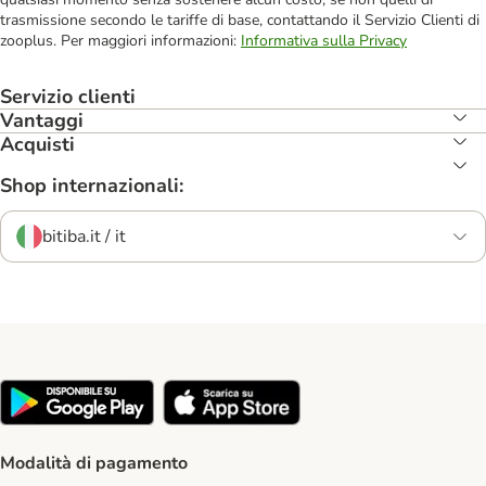
trasmissione secondo le tariffe di base, contattando il Servizio Clienti di
zooplus. Per maggiori informazioni:
Informativa sulla Privacy
Servizio clienti
Vantaggi
Acquisti
Shop internazionali:
bitiba.it / it
Modalità di pagamento