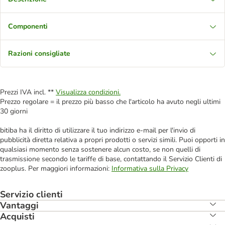
Componenti
Razioni consigliate
Prezzi IVA incl. **
Visualizza condizioni.
Prezzo regolare = il prezzo più basso che l'articolo ha avuto negli ultimi
30 giorni
bitiba ha il diritto di utilizzare il tuo indirizzo e-mail per l'invio di
pubblicità diretta relativa a propri prodotti o servizi simili. Puoi opporti in
qualsiasi momento senza sostenere alcun costo, se non quelli di
trasmissione secondo le tariffe di base, contattando il Servizio Clienti di
zooplus. Per maggiori informazioni:
Informativa sulla Privacy
Servizio clienti
Vantaggi
Acquisti