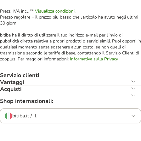
Prezzi IVA incl. **
Visualizza condizioni.
Prezzo regolare = il prezzo più basso che l'articolo ha avuto negli ultimi
30 giorni
bitiba ha il diritto di utilizzare il tuo indirizzo e-mail per l'invio di
pubblicità diretta relativa a propri prodotti o servizi simili. Puoi opporti in
qualsiasi momento senza sostenere alcun costo, se non quelli di
trasmissione secondo le tariffe di base, contattando il Servizio Clienti di
zooplus. Per maggiori informazioni:
Informativa sulla Privacy
Servizio clienti
Vantaggi
Acquisti
Shop internazionali:
bitiba.it / it