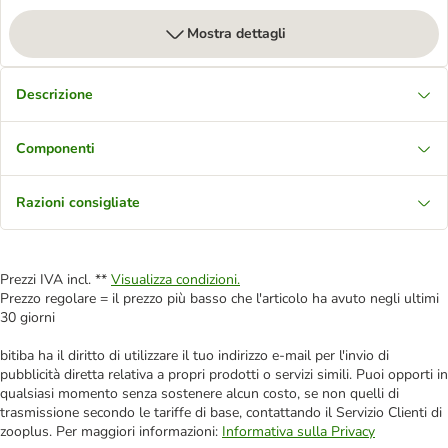
Mostra dettagli
Descrizione
Componenti
Razioni consigliate
Prezzi IVA incl. **
Visualizza condizioni.
Prezzo regolare = il prezzo più basso che l'articolo ha avuto negli ultimi
30 giorni
bitiba ha il diritto di utilizzare il tuo indirizzo e-mail per l'invio di
pubblicità diretta relativa a propri prodotti o servizi simili. Puoi opporti in
qualsiasi momento senza sostenere alcun costo, se non quelli di
trasmissione secondo le tariffe di base, contattando il Servizio Clienti di
zooplus. Per maggiori informazioni:
Informativa sulla Privacy