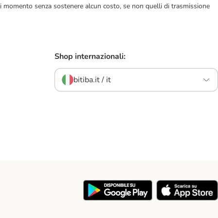
ualsiasi momento senza sostenere alcun costo, se non quelli di trasmissione
Shop internazionali:
bitiba.it / it