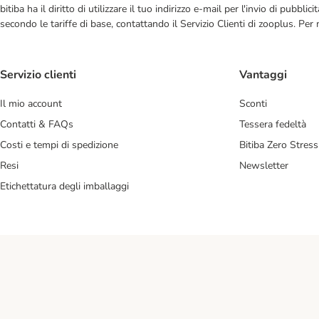
bitiba ha il diritto di utilizzare il tuo indirizzo e-mail per l'invio di pub
secondo le tariffe di base, contattando il Servizio Clienti di zooplus. Per
Servizio clienti
Vantaggi
Il mio account
Sconti
Contatti & FAQs
Tessera fedeltà
Costi e tempi di spedizione
Bitiba Zero Stress
Resi
Newsletter
Etichettatura degli imballaggi