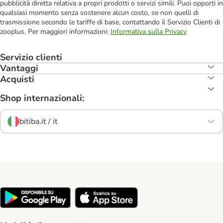
pubblicità diretta relativa a propri prodotti o servizi simili. Puoi opporti in
qualsiasi momento senza sostenere alcun costo, se non quelli di
trasmissione secondo le tariffe di base, contattando il Servizio Clienti di
zooplus. Per maggiori informazioni:
Informativa sulla Privacy
Servizio clienti
Vantaggi
Acquisti
Shop internazionali:
bitiba.it / it